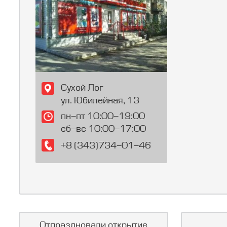
Сухой Лог
ул. Юбилейная, 13
пн-пт 10:00-19:00
сб-вс 10:00-17:00
+8 (343)734-01-46
Отпраздновали открытие