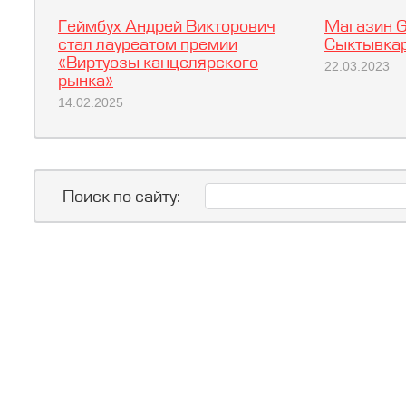
Геймбух Андрей Викторович
Магазин G
стал лауреатом премии
Сыктывкар
«Виртуозы канцелярского
22.03.2023
рынка»
14.02.2025
Поиск по сайту: