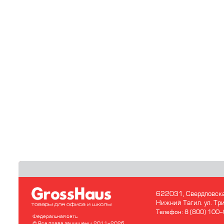
622031, Свердловска
Нижний Тагил. ул. Т
Телефон: 8 (800) 100
Федеральная сеть
© Все права защищены, 2011-2026