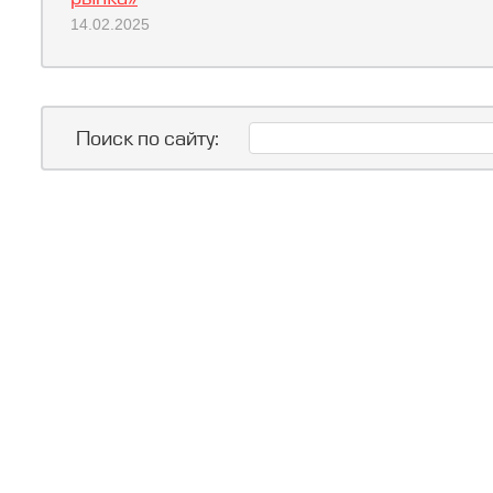
14.02.2025
Поиск по сайту: