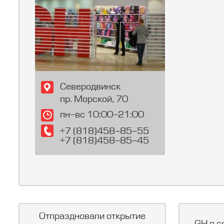
Северодвинск
пр. Морской, 70
пн-вс 10:00-21:00
+7 (818)458-85-55
+7 (818)458-85-45
Отпраздновали открытие