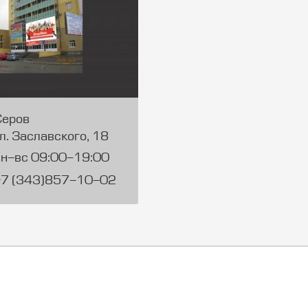
Серов
л. Заславского, 18
пн-вс 09:00-19:00
+7 (343)857-10-02