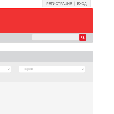
РЕГИСТРАЦИЯ
ВХОД