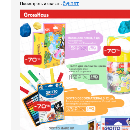
буклет
Посмотреть и скачать