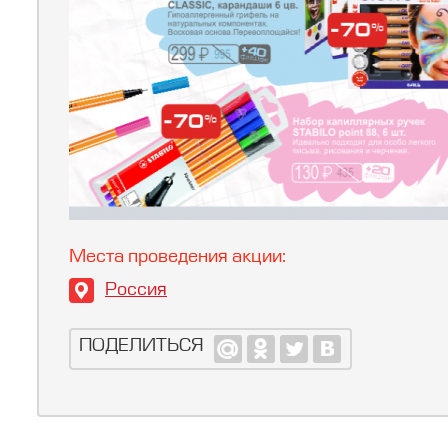
Места проведения акции:
Россия
ПОДЕЛИТЬСЯ