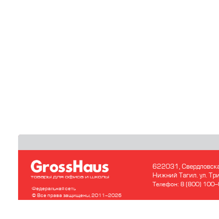
622031, Свердловска
Нижний Тагил. ул. Т
Телефон: 8 (800) 100
Федеральная сеть
© Все права защищены, 2011-2026