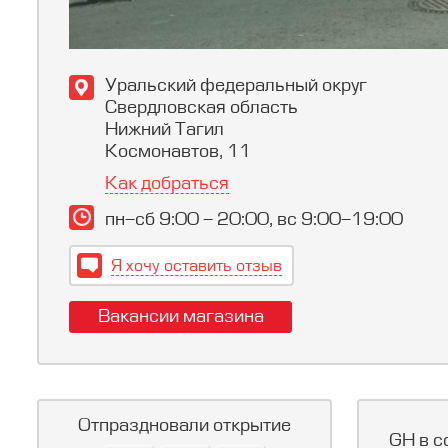
Уральский федеральный округ
Свердловская область
Нижний Тагил
Космонавтов, 11
Как добраться
пн-сб 9:00 - 20:00, вс 9:00-19:00
Я хочу оставить отзыв
Вакансии магазина
Отпраздновали открытие
GH в с