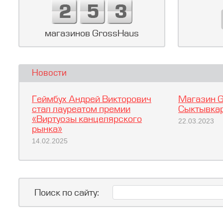
магазинов GrossHaus
Новости
Геймбух Андрей Викторович
Магазин G
стал лауреатом премии
Сыктывкар
«Виртуозы канцелярского
22.03.2023
рынка»
14.02.2025
Поиск по сайту: