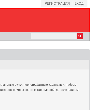
РЕГИСТРАЦИЯ
ВХОД
пиллярные ручки, чернографитные карандаши, наборы
аркеров, наборы цветных карандашей, детские наборы