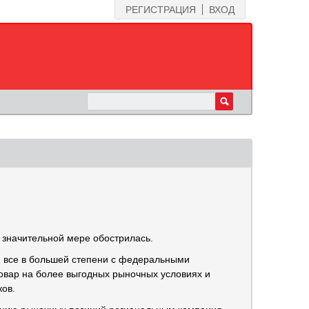
РЕГИСТРАЦИЯ
ВХОД
 значительной мере обострилась.
и все в большей степени с федеральными
овар на более выгодных рыночных условиях и
ков.