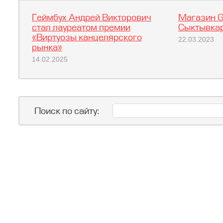
Геймбух Андрей Викторович
Магазин G
стал лауреатом премии
Сыктывкар
«Виртуозы канцелярского
22.03.2023
рынка»
14.02.2025
Поиск по сайту: