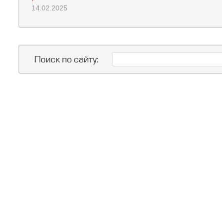
14.02.2025
Поиск по сайту: