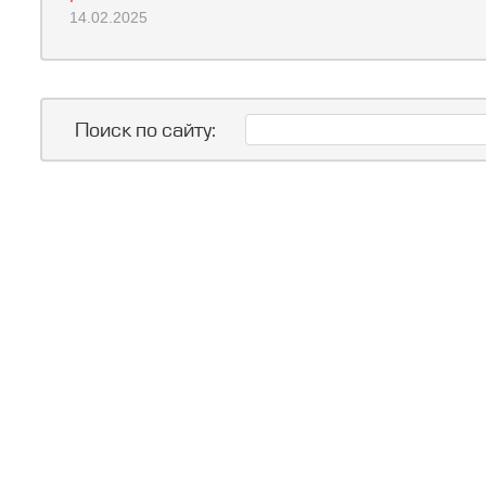
14.02.2025
Поиск по сайту: