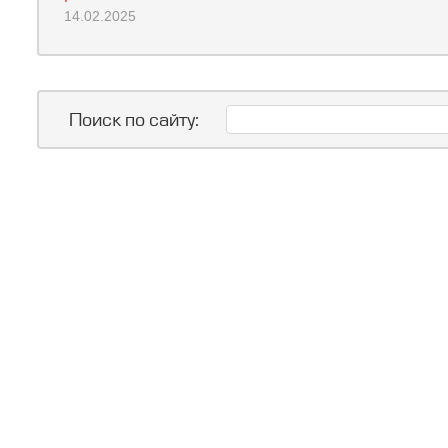
14.02.2025
Поиск по сайту: