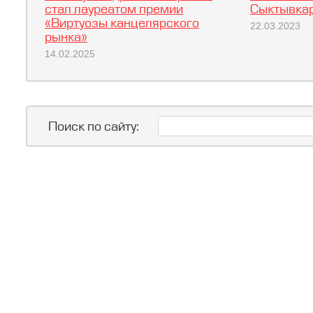
стал лауреатом премии
Сыктывкар
«Виртуозы канцелярского
22.03.2023
рынка»
14.02.2025
Поиск по сайту: