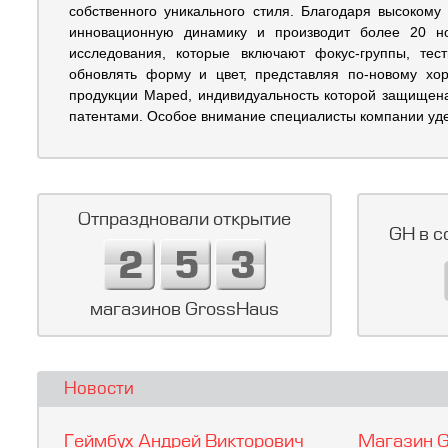
собственного уникального стиля. Благодаря высокому
инновационную динамику и производит более 20 н
исследования, которые включают фокус-группы, те
обновлять форму и цвет, представляя по-новому хо
продукции Maped, индивидуальность которой защищена
патентами. Особое внимание специалисты компании уд
Отпраздновали открытие
GH в с
магазинов GrossHaus
Новости
Геймбух Андрей Викторович
Магазин G