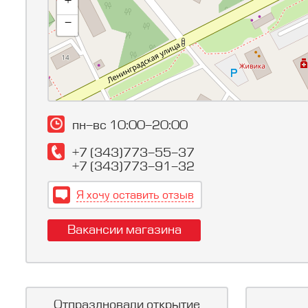
+
-
пн-вс 10:00-20:00
+7 (343)773-55-37
+7 (343)773-91-32
Я хочу оставить отзыв
Вакансии магазина
Отпраздновали открытие