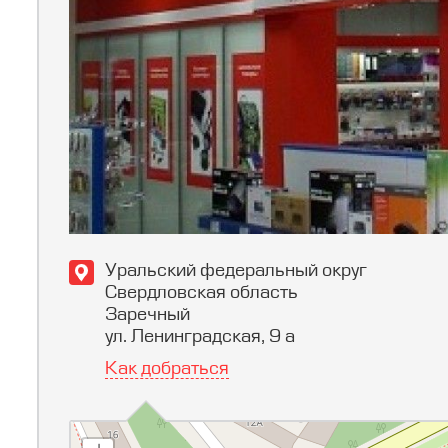
Уральский федеральный округ
Свердловская область
Заречный
ул. Ленинградская, 9 а
Как добраться